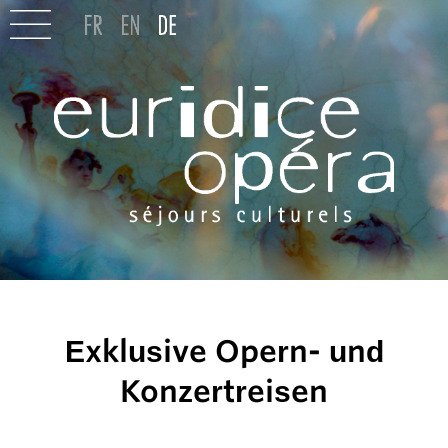
Exklusive Opern- und
Konzertreisen