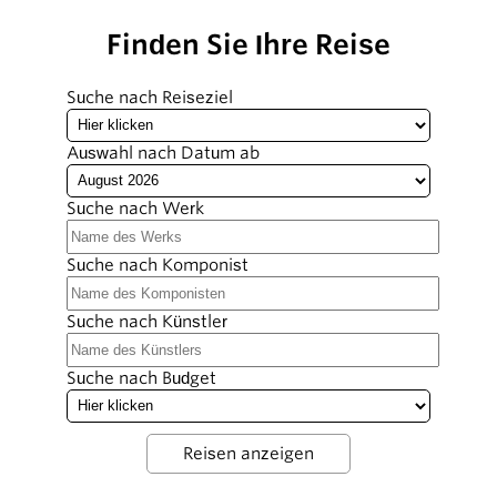
Finden Sie Ihre Reise
Suche nach Reiseziel
Auswahl nach Datum ab
Suche nach Werk
Suche nach Komponist
Suche nach Künstler
Suche nach Budget