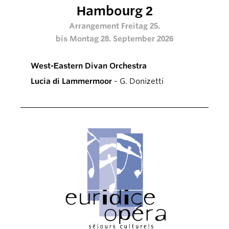
Hambourg 2
Arrangement Freitag 25.
bis Montag 28. September 2026
West-Eastern Divan Orchestra
Lucia di Lammermoor
- G. Donizetti