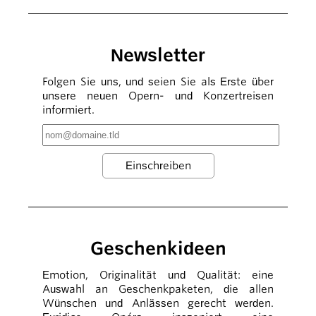
Newsletter
Folgen Sie uns, und seien Sie als Erste über
unsere neuen Opern- und Konzertreisen
informiert.
Geschenkideen
Emotion, Originalität und Qualität: eine
Auswahl an Geschenkpaketen, die allen
Wünschen und Anlässen gerecht werden.