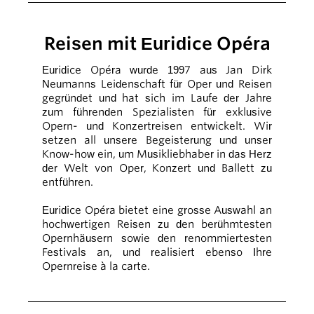
Reisen mit Euridice Opéra
Euridice Opéra wurde 1997 aus Jan Dirk
Neumanns Leidenschaft für Oper und Reisen
gegründet und hat sich im Laufe der Jahre
zum führenden Spezialisten für exklusive
Opern- und Konzertreisen entwickelt. Wir
setzen all unsere Begeisterung und unser
Know-how ein, um Musikliebhaber in das Herz
der Welt von Oper, Konzert und Ballett zu
entführen.
Euridice Opéra bietet eine grosse Auswahl an
hochwertigen Reisen zu den berühmtesten
Opernhäusern sowie den renommiertesten
Festivals an, und realisiert ebenso Ihre
Opernreise à la carte.