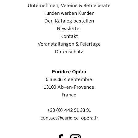
Unternehmen, Vereine & Betriebsräte
Kunden werben Kunden
Den Katalog bestellen
Newsletter
Kontakt
Veranstaltungen & Feiertage
Datenschutz
Euridice Opéra
5 rue du 4 septembre
13100 Aix-en-Provence
France
+33 (0) 442 91 33 91
contact@euridice-opera.fr