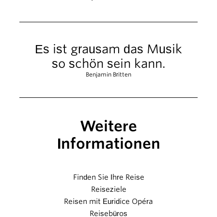
Es ist grausam das Musik
so schön sein kann.
Benjamin Britten
Weitere
Informationen
Finden Sie Ihre Reise
Reiseziele
Reisen mit Euridice Opéra
Reisebüros