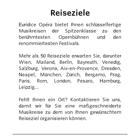
Reiseziele
Euridice Opéra bietet Ihnen schlüsselfertige
Musikreisen der Spitzenklasse zu den
berühmtesten Opernbühnen und den
renommiertesten Festivals.
Mehr als 50 Reiseziele erwarten Sie, darunter
Wien, Mailand, Berlin, Bayreuth, Venedig,
Salzburg, Verona, Aix-en-Provence, Dresden,
Neapel, München, Zürich, Bergamo, Prag,
Paris, Rom, London, Pesaro, Hamburg,
Leipzig…
Fehlt Ihnen ein Ort? Kontaktieren Sie uns,
damit wir für Sie eine maßgeschneiderte
Musikreise zu dem von Ihnen gewünschtem
Reiseziel organisieren können.