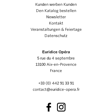
Kunden werben Kunden
Den Katalog bestellen
Newsletter
Kontakt
Veranstaltungen & Feiertage
Datenschutz
Euridice Opéra
5 rue du 4 septembre
13100 Aix-en-Provence
France
+33 (0) 442 91 33 91
contact@euridice-opera.fr