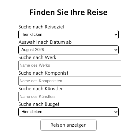
Finden Sie Ihre Reise
Suche nach Reiseziel
Auswahl nach Datum ab
Suche nach Werk
Suche nach Komponist
Suche nach Künstler
Suche nach Budget