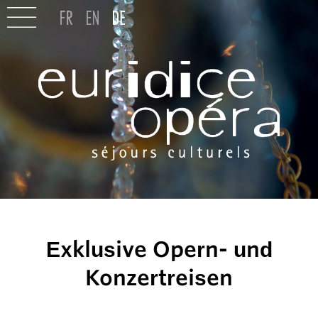
Exklusive Opern- und
Konzertreisen