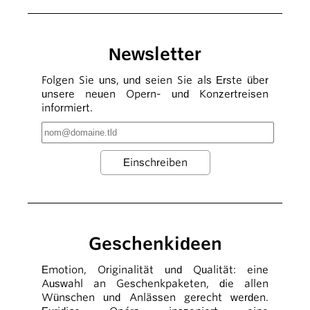
Newsletter
Folgen Sie uns, und seien Sie als Erste über
unsere neuen Opern- und Konzertreisen
informiert.
Geschenkideen
Emotion, Originalität und Qualität: eine
Auswahl an Geschenkpaketen, die allen
Wünschen und Anlässen gerecht werden.