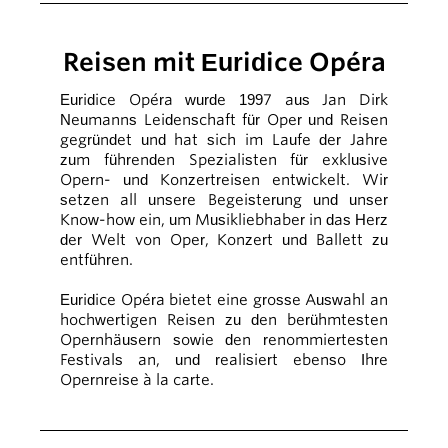
Reisen mit Euridice Opéra
Euridice Opéra wurde 1997 aus Jan Dirk
Neumanns Leidenschaft für Oper und Reisen
gegründet und hat sich im Laufe der Jahre
zum führenden Spezialisten für exklusive
Opern- und Konzertreisen entwickelt. Wir
setzen all unsere Begeisterung und unser
Know-how ein, um Musikliebhaber in das Herz
der Welt von Oper, Konzert und Ballett zu
entführen.
Euridice Opéra bietet eine grosse Auswahl an
hochwertigen Reisen zu den berühmtesten
Opernhäusern sowie den renommiertesten
Festivals an, und realisiert ebenso Ihre
Opernreise à la carte.