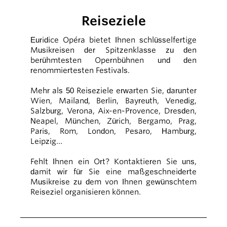
Reiseziele
Euridice Opéra bietet Ihnen schlüsselfertige
Musikreisen der Spitzenklasse zu den
berühmtesten Opernbühnen und den
renommiertesten Festivals.
Mehr als 50 Reiseziele erwarten Sie, darunter
Wien, Mailand, Berlin, Bayreuth, Venedig,
Salzburg, Verona, Aix-en-Provence, Dresden,
Neapel, München, Zürich, Bergamo, Prag,
Paris, Rom, London, Pesaro, Hamburg,
Leipzig…
Fehlt Ihnen ein Ort? Kontaktieren Sie uns,
damit wir für Sie eine maßgeschneiderte
Musikreise zu dem von Ihnen gewünschtem
Reiseziel organisieren können.