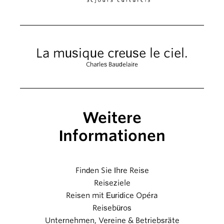
La musique creuse le ciel.
Charles Baudelaire
Weitere
Informationen
Finden Sie Ihre Reise
Reiseziele
Reisen mit Euridice Opéra
Reisebüros
Unternehmen, Vereine & Betriebsräte