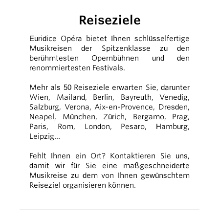
Reiseziele
Euridice Opéra bietet Ihnen schlüsselfertige
Musikreisen der Spitzenklasse zu den
berühmtesten Opernbühnen und den
renommiertesten Festivals.
Mehr als 50 Reiseziele erwarten Sie, darunter
Wien, Mailand, Berlin, Bayreuth, Venedig,
Salzburg, Verona, Aix-en-Provence, Dresden,
Neapel, München, Zürich, Bergamo, Prag,
Paris, Rom, London, Pesaro, Hamburg,
Leipzig…
Fehlt Ihnen ein Ort? Kontaktieren Sie uns,
damit wir für Sie eine maßgeschneiderte
Musikreise zu dem von Ihnen gewünschtem
Reiseziel organisieren können.