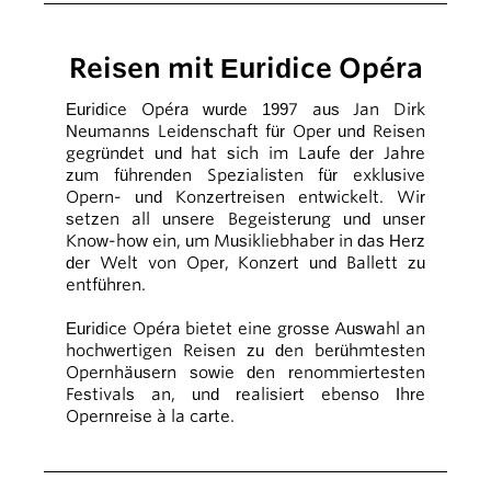
Reisen mit Euridice Opéra
Euridice Opéra wurde 1997 aus Jan Dirk
Neumanns Leidenschaft für Oper und Reisen
gegründet und hat sich im Laufe der Jahre
zum führenden Spezialisten für exklusive
Opern- und Konzertreisen entwickelt. Wir
setzen all unsere Begeisterung und unser
Know-how ein, um Musikliebhaber in das Herz
der Welt von Oper, Konzert und Ballett zu
entführen.
Euridice Opéra bietet eine grosse Auswahl an
hochwertigen Reisen zu den berühmtesten
Opernhäusern sowie den renommiertesten
Festivals an, und realisiert ebenso Ihre
Opernreise à la carte.