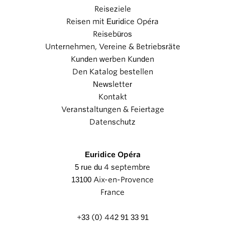
Reiseziele
Reisen mit Euridice Opéra
Reisebüros
Unternehmen, Vereine & Betriebsräte
Kunden werben Kunden
Den Katalog bestellen
Newsletter
Kontakt
Veranstaltungen & Feiertage
Datenschutz
Euridice Opéra
5 rue du 4 septembre
13100 Aix-en-Provence
France
+33 (0) 442 91 33 91