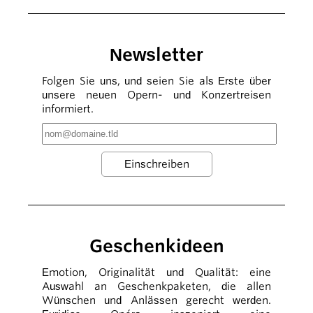
Newsletter
Folgen Sie uns, und seien Sie als Erste über
unsere neuen Opern- und Konzertreisen
informiert.
Geschenkideen
Emotion, Originalität und Qualität: eine
Auswahl an Geschenkpaketen, die allen
Wünschen und Anlässen gerecht werden.