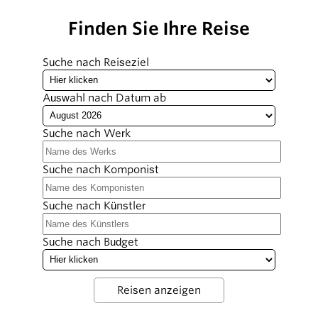
Finden Sie Ihre Reise
Suche nach Reiseziel
Auswahl nach Datum ab
Suche nach Werk
Suche nach Komponist
Suche nach Künstler
Suche nach Budget