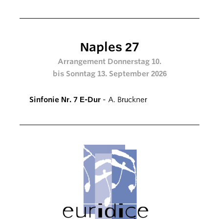
Naples 27
Arrangement Donnerstag 10.
bis Sonntag 13. September 2026
Sinfonie Nr. 7 E-Dur
- A. Bruckner