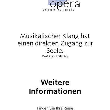
Musikalischer Klang hat
einen direkten Zugang zur
Seele.
Wassily Kandinsky
Weitere
Informationen
Finden Sie Ihre Reise