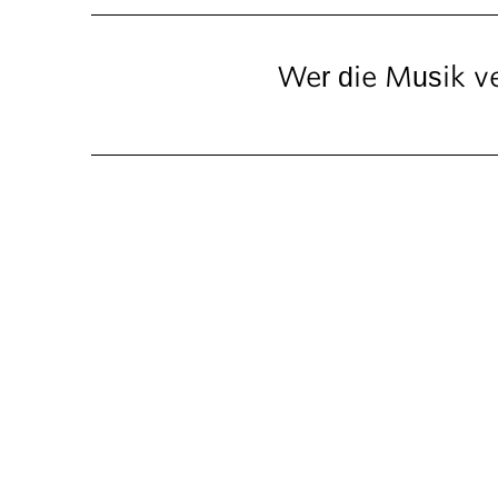
Wer die Musik ve