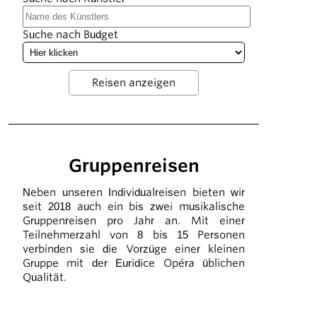
Suche nach Budget
Gruppenreisen
Neben unseren Individualreisen bieten wir
seit 2018 auch ein bis zwei musikalische
Gruppenreisen pro Jahr an. Mit einer
Teilnehmerzahl von 8 bis 15 Personen
verbinden sie die Vorzüge einer kleinen
Gruppe mit der Euridice Opéra üblichen
Qualität.