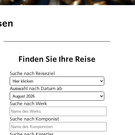
sen
Finden Sie Ihre Reise
Suche nach Reiseziel
Auswahl nach Datum ab
Suche nach Werk
Suche nach Komponist
Suche nach Künstler