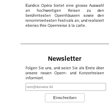
Euridice Opéra bietet eine grosse Auswahl
an hochwertigen Reisen zu den
berühmtesten Opernhäusern sowie den
renommiertesten Festivals an, und realisiert
ebenso Ihre Opernreise à la carte.
Newsletter
Folgen Sie uns, und seien Sie als Erste über
unsere neuen Opern- und Konzertreisen
informiert.