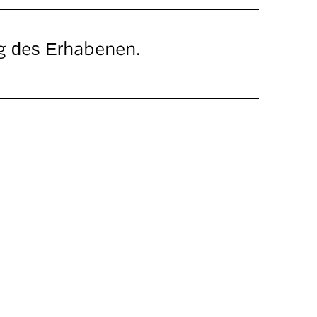
ng des Erhabenen.