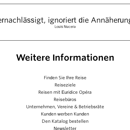
rnachlässigt, ignoriert die Annäheru
Louis Nucera
Weitere Informationen
Finden Sie Ihre Reise
Reiseziele
Reisen mit Euridice Opéra
Reisebüros
Unternehmen, Vereine & Betriebsräte
Kunden werben Kunden
Den Katalog bestellen
Newsletter