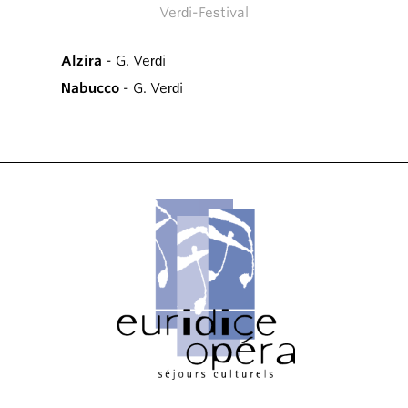
Verdi-Festival
Alzira
- G. Verdi
Nabucco
- G. Verdi