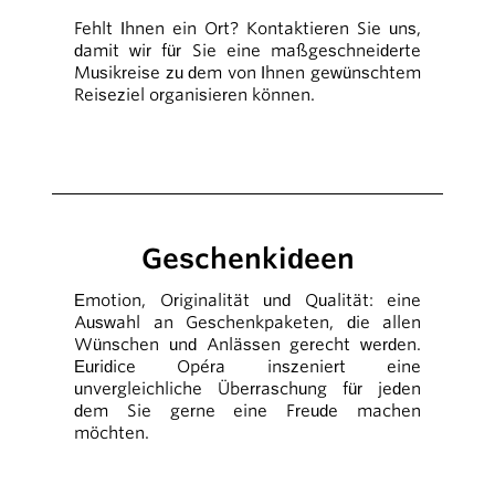
Fehlt Ihnen ein Ort? Kontaktieren Sie uns,
damit wir für Sie eine maßgeschneiderte
Musikreise zu dem von Ihnen gewünschtem
Reiseziel organisieren können.
Geschenkideen
Emotion, Originalität und Qualität: eine
Auswahl an Geschenkpaketen, die allen
Wünschen und Anlässen gerecht werden.
Euridice Opéra inszeniert eine
unvergleichliche Überraschung für jeden
dem Sie gerne eine Freude machen
möchten.