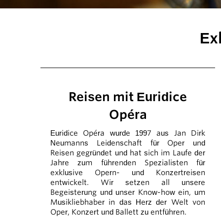
Ex
Reisen mit Euridice
Opéra
Euridice Opéra wurde 1997 aus Jan Dirk
Neumanns Leidenschaft für Oper und
Reisen gegründet und hat sich im Laufe der
Jahre zum führenden Spezialisten für
exklusive Opern- und Konzertreisen
entwickelt. Wir setzen all unsere
Begeisterung und unser Know-how ein, um
Musikliebhaber in das Herz der Welt von
Oper, Konzert und Ballett zu entführen.