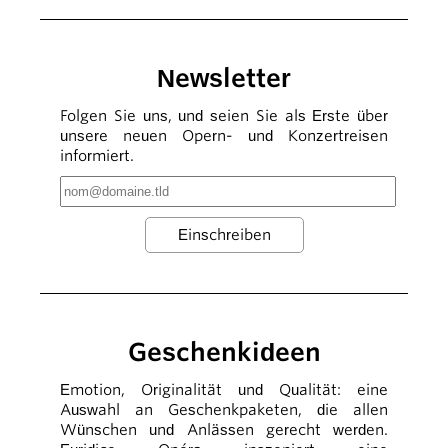
Newsletter
Folgen Sie uns, und seien Sie als Erste über
unsere neuen Opern- und Konzertreisen
informiert.
Geschenkideen
Emotion, Originalität und Qualität: eine
Auswahl an Geschenkpaketen, die allen
Wünschen und Anlässen gerecht werden.