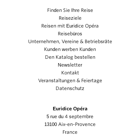
Finden Sie Ihre Reise
Reiseziele
Reisen mit Euridice Opéra
Reisebüros
Unternehmen, Vereine & Betriebsräte
Kunden werben Kunden
Den Katalog bestellen
Newsletter
Kontakt
Veranstaltungen & Feiertage
Datenschutz
Euridice Opéra
5 rue du 4 septembre
13100 Aix-en-Provence
France