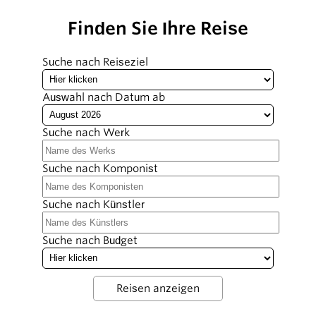
Finden Sie Ihre Reise
Suche nach Reiseziel
Auswahl nach Datum ab
Suche nach Werk
Suche nach Komponist
Suche nach Künstler
Suche nach Budget