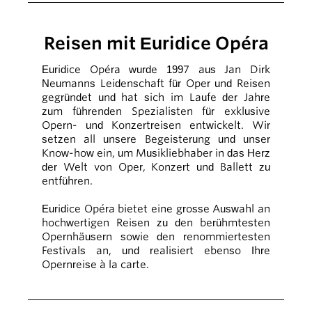
Reisen mit Euridice Opéra
Euridice Opéra wurde 1997 aus Jan Dirk
Neumanns Leidenschaft für Oper und Reisen
gegründet und hat sich im Laufe der Jahre
zum führenden Spezialisten für exklusive
Opern- und Konzertreisen entwickelt. Wir
setzen all unsere Begeisterung und unser
Know-how ein, um Musikliebhaber in das Herz
der Welt von Oper, Konzert und Ballett zu
entführen.
Euridice Opéra bietet eine grosse Auswahl an
hochwertigen Reisen zu den berühmtesten
Opernhäusern sowie den renommiertesten
Festivals an, und realisiert ebenso Ihre
Opernreise à la carte.