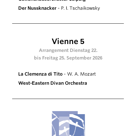
Der Nussknacker
- P. I. Tschaikowsky
Vienne 5
Arrangement Dienstag 22.
bis Freitag 25. September 2026
La Clemenza di Tito
- W. A. Mozart
West-Eastern Divan Orchestra