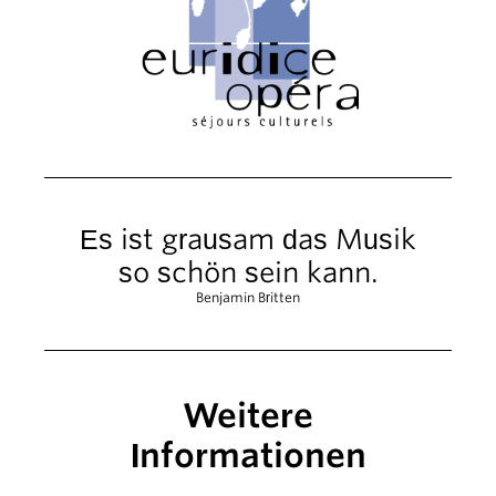
Es ist grausam das Musik
so schön sein kann.
Benjamin Britten
Weitere
Informationen