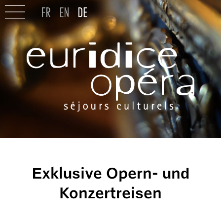
Exklusive Opern- und
Konzertreisen