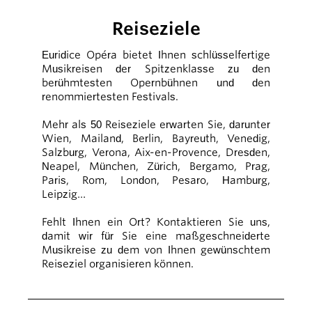
Reiseziele
Euridice Opéra bietet Ihnen schlüsselfertige
Musikreisen der Spitzenklasse zu den
berühmtesten Opernbühnen und den
renommiertesten Festivals.
Mehr als 50 Reiseziele erwarten Sie, darunter
Wien, Mailand, Berlin, Bayreuth, Venedig,
Salzburg, Verona, Aix-en-Provence, Dresden,
Neapel, München, Zürich, Bergamo, Prag,
Paris, Rom, London, Pesaro, Hamburg,
Leipzig…
Fehlt Ihnen ein Ort? Kontaktieren Sie uns,
damit wir für Sie eine maßgeschneiderte
Musikreise zu dem von Ihnen gewünschtem
Reiseziel organisieren können.