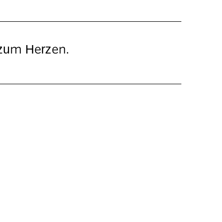
zum Herzen.