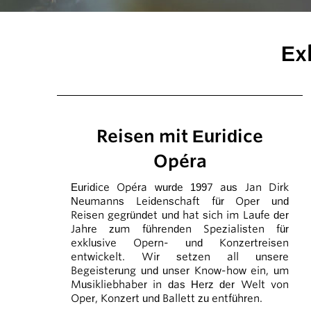
Ex
Reisen mit Euridice
Opéra
Euridice Opéra wurde 1997 aus Jan Dirk
Neumanns Leidenschaft für Oper und
Reisen gegründet und hat sich im Laufe der
Jahre zum führenden Spezialisten für
exklusive Opern- und Konzertreisen
entwickelt. Wir setzen all unsere
Begeisterung und unser Know-how ein, um
Musikliebhaber in das Herz der Welt von
Oper, Konzert und Ballett zu entführen.