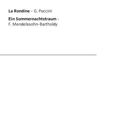
La Rondine
- G. Puccini
Ein Sommernachtstraum
-
F. Mendelssohn-Bartholdy