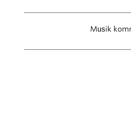
Musik komm