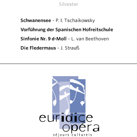
Silvester
Schwanensee
- P. I. Tschaikowsky
Vorführung der Spanischen Hofreitschule
Sinfonie Nr. 9 d-Moll
- L. van Beethoven
Die Fledermaus
- J. Strauß