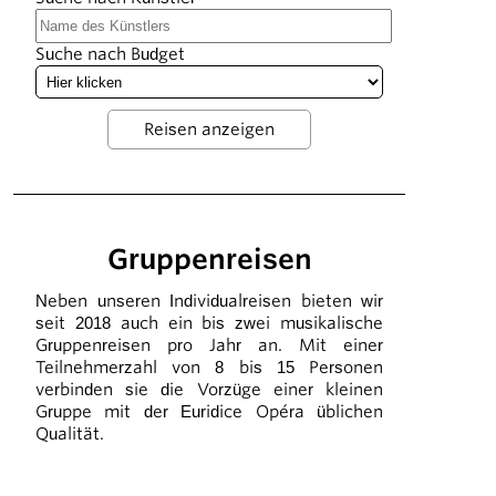
Suche nach Budget
Gruppenreisen
Neben unseren Individualreisen bieten wir
seit 2018 auch ein bis zwei musikalische
Gruppenreisen pro Jahr an. Mit einer
Teilnehmerzahl von 8 bis 15 Personen
verbinden sie die Vorzüge einer kleinen
Gruppe mit der Euridice Opéra üblichen
Qualität.