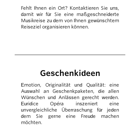
Fehlt Ihnen ein Ort? Kontaktieren Sie uns,
damit wir für Sie eine maßgeschneiderte
Musikreise zu dem von Ihnen gewünschtem
Reiseziel organisieren können.
Geschenkideen
Emotion, Originalität und Qualität: eine
Auswahl an Geschenkpaketen, die allen
Wünschen und Anlässen gerecht werden.
Euridice Opéra inszeniert eine
unvergleichliche Überraschung für jeden
dem Sie gerne eine Freude machen
möchten.