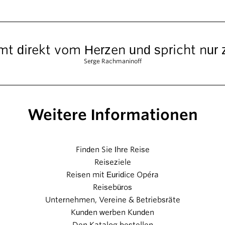
t direkt vom Herzen und spricht nur 
Serge Rachmaninoff
Weitere Informationen
Finden Sie Ihre Reise
Reiseziele
Reisen mit Euridice Opéra
Reisebüros
Unternehmen, Vereine & Betriebsräte
Kunden werben Kunden