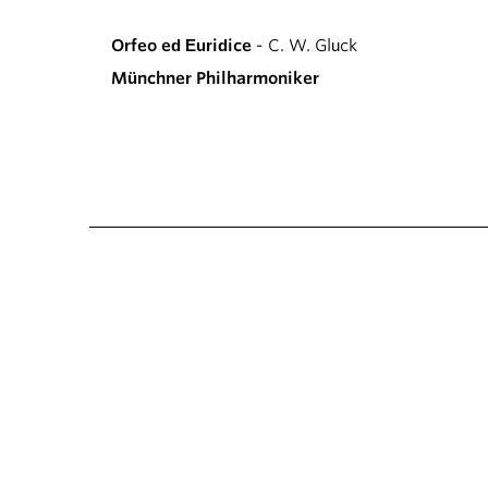
Orfeo ed Euridice
- C. W. Gluck
Münchner Philharmoniker