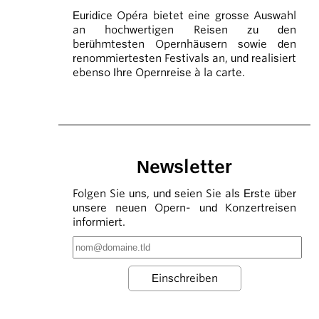
Euridice Opéra bietet eine grosse Auswahl
an hochwertigen Reisen zu den
berühmtesten Opernhäusern sowie den
renommiertesten Festivals an, und realisiert
ebenso Ihre Opernreise à la carte.
Newsletter
Folgen Sie uns, und seien Sie als Erste über
unsere neuen Opern- und Konzertreisen
informiert.