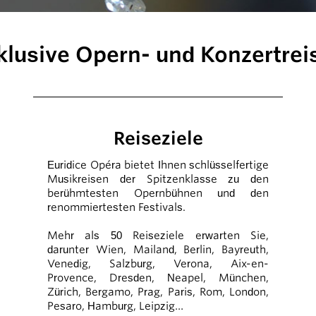
klusive Opern- und Konzertrei
Reiseziele
Euridice Opéra bietet Ihnen schlüsselfertige
Musikreisen der Spitzenklasse zu den
berühmtesten Opernbühnen und den
renommiertesten Festivals.
Mehr als 50 Reiseziele erwarten Sie,
darunter Wien, Mailand, Berlin, Bayreuth,
Venedig, Salzburg, Verona, Aix-en-
Provence, Dresden, Neapel, München,
Zürich, Bergamo, Prag, Paris, Rom, London,
Pesaro, Hamburg, Leipzig…