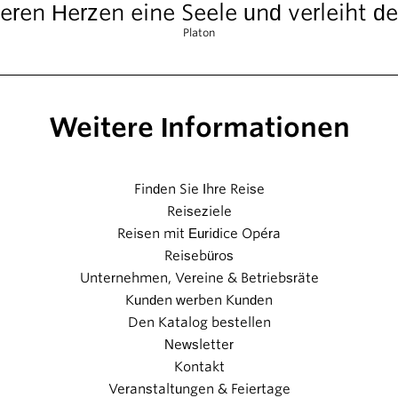
ren Herzen eine Seele und verleiht d
Platon
Weitere Informationen
Finden Sie Ihre Reise
Reiseziele
Reisen mit Euridice Opéra
Reisebüros
Unternehmen, Vereine & Betriebsräte
Kunden werben Kunden
Den Katalog bestellen
Newsletter
Kontakt
Veranstaltungen & Feiertage