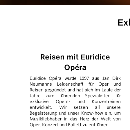
Ex
Reisen mit Euridice
Opéra
Euridice Opéra wurde 1997 aus Jan Dirk
Neumanns Leidenschaft für Oper und
Reisen gegründet und hat sich im Laufe der
Jahre zum führenden Spezialisten für
exklusive Opern- und Konzertreisen
entwickelt. Wir setzen all unsere
Begeisterung und unser Know-how ein, um
Musikliebhaber in das Herz der Welt von
Oper, Konzert und Ballett zu entführen.