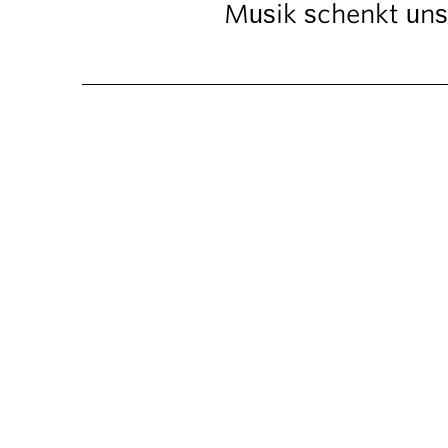
Musik schenkt unse