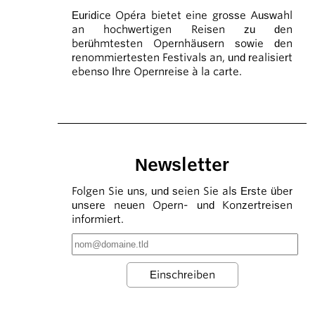
Euridice Opéra bietet eine grosse Auswahl
an hochwertigen Reisen zu den
berühmtesten Opernhäusern sowie den
renommiertesten Festivals an, und realisiert
ebenso Ihre Opernreise à la carte.
Newsletter
Folgen Sie uns, und seien Sie als Erste über
unsere neuen Opern- und Konzertreisen
informiert.