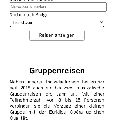
Suche nach Budget
Gruppenreisen
Neben unseren Individualreisen bieten wir
seit 2018 auch ein bis zwei musikalische
Gruppenreisen pro Jahr an. Mit einer
Teilnehmerzahl von 8 bis 15 Personen
verbinden sie die Vorzüge einer kleinen
Gruppe mit der Euridice Opéra üblichen
Qualität.