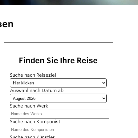
sen
Finden Sie Ihre Reise
Suche nach Reiseziel
Auswahl nach Datum ab
Suche nach Werk
Suche nach Komponist
Suche nach Künstler