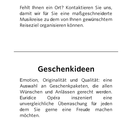
Fehlt Ihnen ein Ort? Kontaktieren Sie uns,
damit wir für Sie eine maßgeschneiderte
Musikreise zu dem von Ihnen gewünschtem
Reiseziel organisieren können.
Geschenkideen
Emotion, Originalität und Qualität: eine
Auswahl an Geschenkpaketen, die allen
Wünschen und Anlässen gerecht werden.
Euridice Opéra inszeniert eine
unvergleichliche Überraschung für jeden
dem Sie gerne eine Freude machen
möchten.