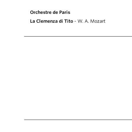
Orchestre de Paris
La Clemenza di Tito
- W. A. Mozart