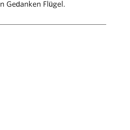
en Gedanken Flügel.