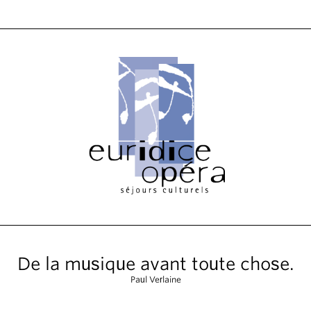
De la musique avant toute chose.
Paul Verlaine