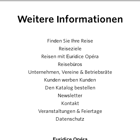
Weitere Informationen
Finden Sie Ihre Reise
Reiseziele
Reisen mit Euridice Opéra
Reisebüros
Unternehmen, Vereine & Betriebsräte
Kunden werben Kunden
Den Katalog bestellen
Newsletter
Kontakt
Veranstaltungen & Feiertage
Datenschutz
Euridice Opéra