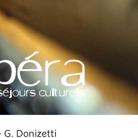
- G. Donizetti