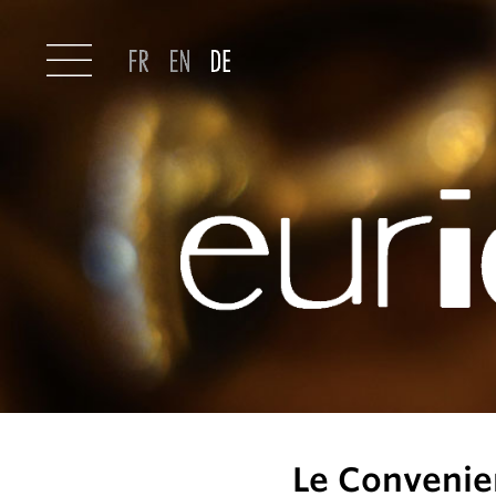
Le Convenie