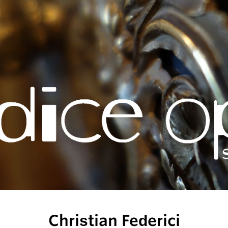
Christian Federici