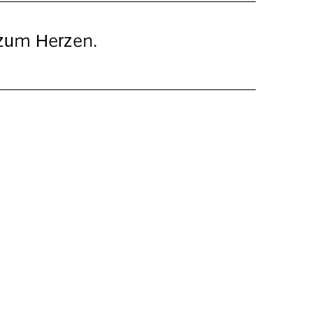
zum Herzen.