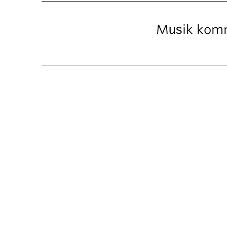
Musik komm