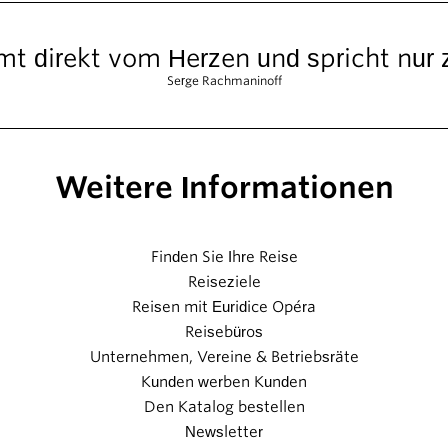
t direkt vom Herzen und spricht nur 
Serge Rachmaninoff
Weitere Informationen
Finden Sie Ihre Reise
Reiseziele
Reisen mit Euridice Opéra
Reisebüros
Unternehmen, Vereine & Betriebsräte
Kunden werben Kunden
Den Katalog bestellen
Newsletter