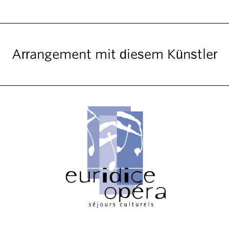
Arrangement mit diesem Künstler