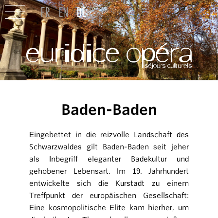
Baden-Baden
Eingebettet in die reizvolle Landschaft des
Schwarzwaldes gilt Baden-Baden seit jeher
als Inbegriff eleganter Badekultur und
gehobener Lebensart. Im 19. Jahrhundert
entwickelte sich die Kurstadt zu einem
Treffpunkt der europäischen Gesellschaft:
Eine kosmopolitische Elite kam hierher, um