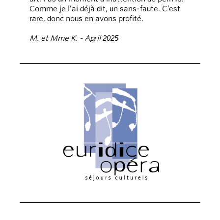
Comme je l’ai déjà dit, un sans-faute. C’est
rare, donc nous en avons profité.
M. et Mme K. - April 2025