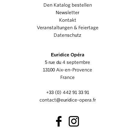
Den Katalog bestellen
Newsletter
Kontakt
Veranstaltungen & Feiertage
Datenschutz
Euridice Opéra
5 rue du 4 septembre
13100 Aix-en-Provence
France
+33 (0) 442 91 33 91
contact@euridice-opera.fr