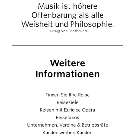
Musik ist höhere
Offenbarung als alle
Weisheit und Philosophie.
Ludwig van Beethoven
Weitere
Informationen
Finden Sie Ihre Reise
Reiseziele
Reisen mit Euridice Opéra
Reisebüros
Unternehmen, Vereine & Betriebsräte
Kunden werben Kunden