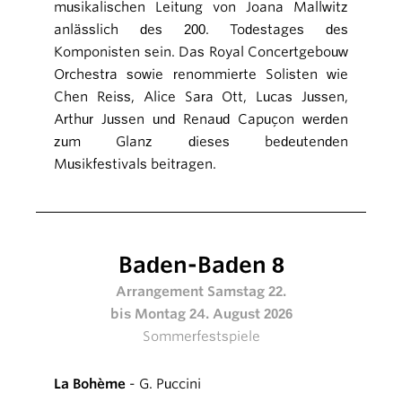
musikalischen Leitung von Joana Mallwitz
anlässlich des 200. Todestages des
Komponisten sein. Das Royal Concertgebouw
Orchestra sowie renommierte Solisten wie
Chen Reiss, Alice Sara Ott, Lucas Jussen,
Arthur Jussen und Renaud Capuçon werden
zum Glanz dieses bedeutenden
Musikfestivals beitragen.
Baden-Baden 8
Arrangement Samstag 22.
bis Montag 24. August 2026
Sommerfestspiele
La Bohème
- G. Puccini