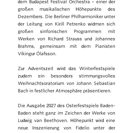
dem Budapest Festival Orchestra – einer der
großen musikalischen Höhepunkte des
Dezembers. Die Berliner Philharmoniker unter
der Leitung von Kirill Petrenko widmen sich
großen sinfonischen Programmen mit
Werken von Richard Strauss und Johannes
Brahms, gemeinsam mit dem Pianisten
Víkingur Ólafsson.
Zur Adventszeit wird das Winterfestspiele
zudem ein besonders stimmungsvolles
Weihnachtsoratorium von Johann Sebastian
Bach in festlicher Atmosphäre präsentieren.
Die Ausgabe 2027 des Osterfestspiele Baden-
Baden steht ganz im Zeichen der Werke von
Ludwig van Beethoven. Höhepunkt wird eine
neue Inszenierung von Fidelio unter der